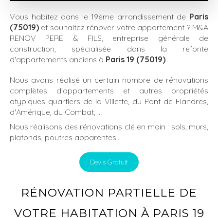
Vous habitez dans le 19ème arrondissement de
Paris
(75019)
et souhaitez rénover votre appartement ? M&A
RENOV PERE & FILS, entreprise générale de
construction, spécialisée dans la refonte
d'appartements anciens à
Paris 19 (75019)
.
Nous avons réalisé un certain nombre de rénovations
complètes d'appartements et autres propriétés
atypiques quartiers de la Villette, du Pont de Flandres,
d'Amérique, du Combat, …
Nous réalisons des rénovations clé en main : sols, murs,
plafonds, poutres apparentes...
Devis Gratuit
RÉNOVATION PARTIELLE DE
VOTRE HABITATION À PARIS 19