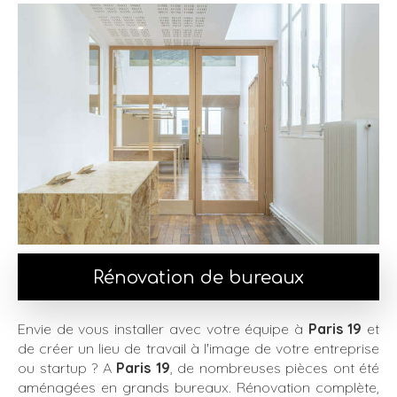
Rénovation de bureaux
Envie de vous installer avec votre équipe à
Paris 19
et
de créer un lieu de travail à l'image de votre entreprise
ou startup ? A
Paris 19
, de nombreuses pièces ont été
aménagées en grands bureaux. Rénovation complète,