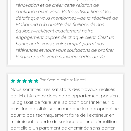
rénovation et de créer cette relation de
confiance avec vous. Votre satisfaction et les
détails que vous mentionnez—de la réactivité de
Mohamed à la qualité des finitions de nos
équipes—reflètent exactement notre
engagement auprès de chaque client. C'est un
honneur de vous avoir compté parmi nos
références et nous vous souhaitons de profiter
longtemps de votre nouveau cadre de vie.
Par Yvon Mireille st Marcel
Nous sommes très satisfaits des travaux réalisés
par M et A renov dans notre appartement parisien .
Il.s agissait de faire une isolation par l 'intérieur la
plus fine possible sur un mur que la copropriété ne
pourra pas techniquement faire de l extérieur en
minimisant la perte de surface par une démolition
partielle d un parement de cheminée sans porter