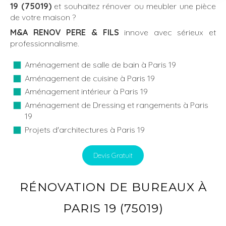
19 (75019)
et souhaitez rénover ou meubler une pièce
de votre maison ?
M&A RENOV PERE & FILS
innove avec sérieux et
professionnalisme.
Aménagement de salle de bain à Paris 19
Aménagement de cuisine à Paris 19
Aménagement intérieur à Paris 19
Aménagement de Dressing et rangements à Paris
19
Projets d'architectures à Paris 19
Devis Gratuit
RÉNOVATION DE BUREAUX À
PARIS 19 (75019)