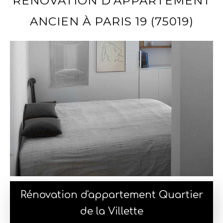
RÉNOVATION D'APPARTEMENT
ANCIEN À PARIS 19 (75019)
Rénovation d'appartement Quartier
de la Villette