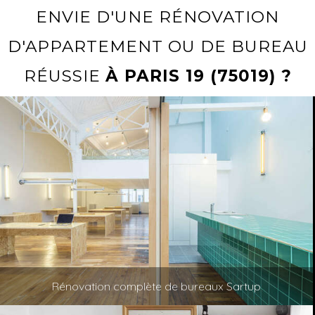
ENVIE D'UNE RÉNOVATION
D'APPARTEMENT OU DE BUREAU
RÉUSSIE
À PARIS 19 (75019) ?
Rénovation complète de bureaux Sartup