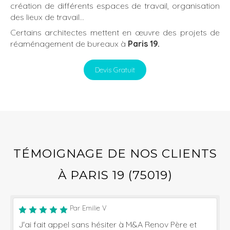
création de différents espaces de travail, organisation
des lieux de travail...
Certains architectes mettent en œuvre des projets de
réaménagement de bureaux à
Paris 19.
Devis Gratuit
TÉMOIGNAGE DE NOS CLIENTS
À PARIS 19 (75019)
Par Emilie V
J'ai fait appel sans hésiter à M&A Renov Père et