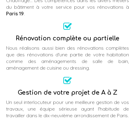
Chauffage... Des compétences dans les divers métiers
du bâtiment à votre service pour vos rénovations à
Paris 19
.
Rénovation complète ou partielle
Nous réalisons aussi bien des rénovations complètes
que des rénovations d'une partie de votre habitation
comme des aménagements de salle de bain,
aménagement de cuisine ou dressing.
Gestion de votre projet de A à Z
Un seul interlocuteur pour une meilleure gestion de vos
travaux, une équipe sérieuse ayant l'habitude de
travailler dans le dix-neuvième arrondissement de Paris.