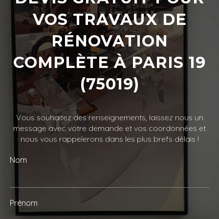
VOS TRAVAUX DE
RÉNOVATION
COMPLÈTE À PARIS 19
(75019)
Vous souhaitez des renseignements, laissez nous un
message avec votre demande et vos coordonnées et
nous vous rappelerons dans les plus brefs délais !
Nom
Prénom