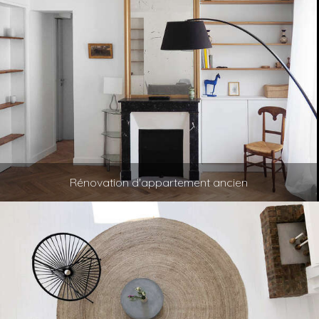
Rénovation d'appartement ancien