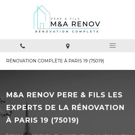
RÉNOVATION COMPLÈTE À PARIS 19 (75019)
M&A RENOV PERE & FILS LES
EXPERTS DE LA RÉNOVATION
À PARIS 19 (75019)