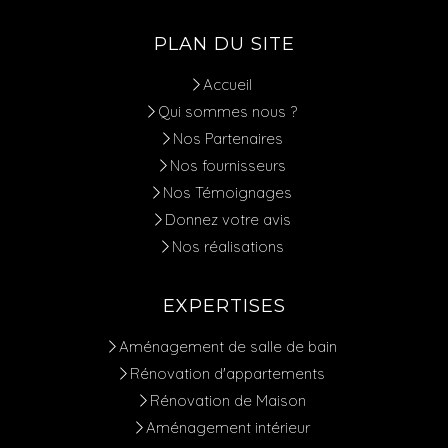
PLAN DU SITE
Accueil
Qui sommes nous ?
Nos Partenaires
Nos fournisseurs
Nos Témoignages
Donnez votre avis
Nos réalisations
EXPERTISES
Aménagement de salle de bain
Rénovation d'appartements
Rénovation de Maison
Aménagement intérieur