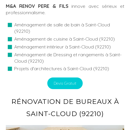
M&A RENOV PERE & FILS
innove avec sérieux et
professionnalisme.
Aménagement de salle de bain à Saint-Cloud
(92210)
Aménagement de cuisine à Saint-Cloud (92210)
Aménagement intérieur à Saint-Cloud (92210)
Aménagement de Dressing et rangements à Saint-
Cloud (92210)
Projets d'architectures à Saint-Cloud (92210)
Devis Gratuit
RÉNOVATION DE BUREAUX À
SAINT-CLOUD (92210)