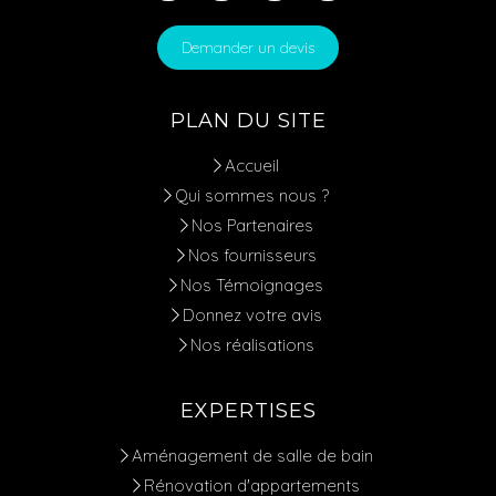
Demander un devis
PLAN DU SITE
Accueil
Qui sommes nous ?
Nos Partenaires
Nos fournisseurs
Nos Témoignages
Donnez votre avis
Nos réalisations
EXPERTISES
Aménagement de salle de bain
Rénovation d'appartements