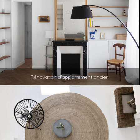
Rénovation d'appartement ancien