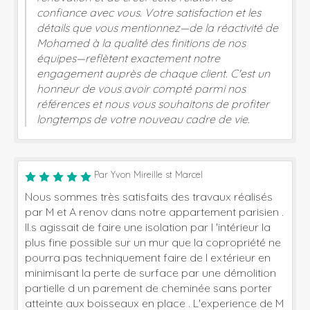
confiance avec vous. Votre satisfaction et les
détails que vous mentionnez—de la réactivité de
Mohamed à la qualité des finitions de nos
équipes—reflètent exactement notre
engagement auprès de chaque client. C'est un
honneur de vous avoir compté parmi nos
références et nous vous souhaitons de profiter
longtemps de votre nouveau cadre de vie.
Par Yvon Mireille st Marcel
Nous sommes très satisfaits des travaux réalisés
par M et A renov dans notre appartement parisien .
Il.s agissait de faire une isolation par l 'intérieur la
plus fine possible sur un mur que la copropriété ne
pourra pas techniquement faire de l extérieur en
minimisant la perte de surface par une démolition
partielle d un parement de cheminée sans porter
atteinte aux boisseaux en place . L'experience de M