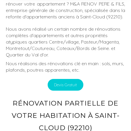
rénover votre appartement ? M&A RENOV PERE & FILS,
entreprise générale de construction, spécialisée dans la
refonte d'appartements anciens à Saint-Cloud (92210).
Nous avons réalisé un certain nombre de rénovations
complètes d'appartements et autres propriétés
atypiques quartiers Centre/village, Pasteur/Magenta,
Montretout/Coutureau, Coteaux/Bords de Seine. et
Quartier du Val d'or.
Nous réalisons des rénovations clé en main : sols, murs,
plafonds, poutres apparentes, etc.
Devis Gratuit
RÉNOVATION PARTIELLE DE
VOTRE HABITATION À SAINT-
CLOUD (92210)