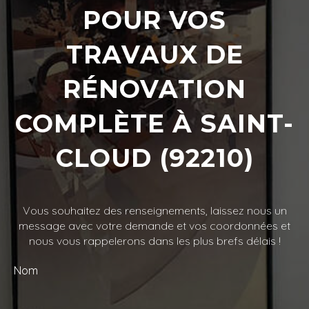
POUR VOS
TRAVAUX DE
RÉNOVATION
COMPLÈTE À SAINT-
CLOUD (92210)
Vous souhaitez des renseignements, laissez nous un
message avec votre demande et vos coordonnées et
nous vous rappelerons dans les plus brefs délais !
Nom