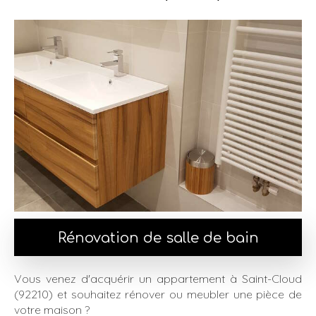
Rénovation de salle de bain
Vous venez d'acquérir un appartement à Saint-Cloud
(92210) et souhaitez rénover ou meubler une pièce de
votre maison ?