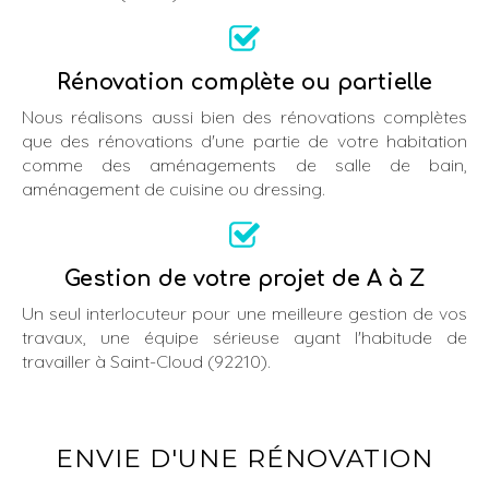
Rénovation complète ou partielle
Nous réalisons aussi bien des rénovations complètes
que des rénovations d'une partie de votre habitation
comme des aménagements de salle de bain,
aménagement de cuisine ou dressing.
Gestion de votre projet de A à Z
Un seul interlocuteur pour une meilleure gestion de vos
travaux, une équipe sérieuse ayant l'habitude de
travailler à Saint-Cloud (92210).
ENVIE D'UNE RÉNOVATION