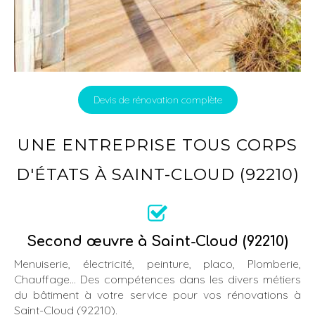
Devis de rénovation complète
UNE ENTREPRISE TOUS CORPS
D'ÉTATS À SAINT-CLOUD (92210)
Second œuvre à Saint-Cloud (92210)
Menuiserie, électricité, peinture, placo, Plomberie,
Chauffage... Des compétences dans les divers métiers
du bâtiment à votre service pour vos rénovations à
Saint-Cloud (92210).