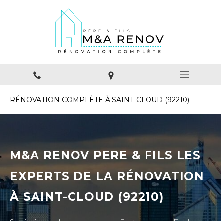
RÉNOVATION COMPLÈTE À SAINT-CLOUD (92210)
M&A RENOV PERE & FILS LES
EXPERTS DE LA RÉNOVATION
À SAINT-CLOUD (92210)