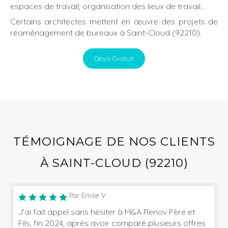
espaces de travail, organisation des lieux de travail...
Certains architectes mettent en œuvre des projets de
réaménagement de bureaux à Saint-Cloud (92210).
Devis Gratuit
TÉMOIGNAGE DE NOS CLIENTS
À SAINT-CLOUD (92210)
Par Emilie V
J'ai fait appel sans hésiter à M&A Renov Père et
Fils, fin 2024, après avoir comparé plusieurs offres