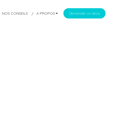
NOS CONSEILS
A PROPOS
Demander un devis