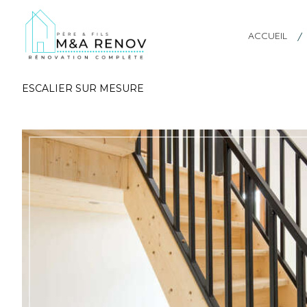
ACCUEIL
ESCALIER SUR MESURE