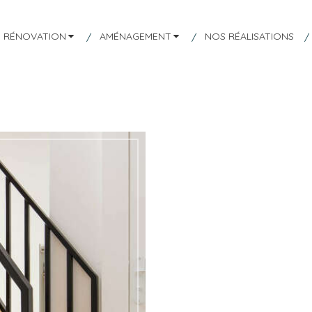
RÉNOVATION
AMÉNAGEMENT
NOS RÉALISATIONS