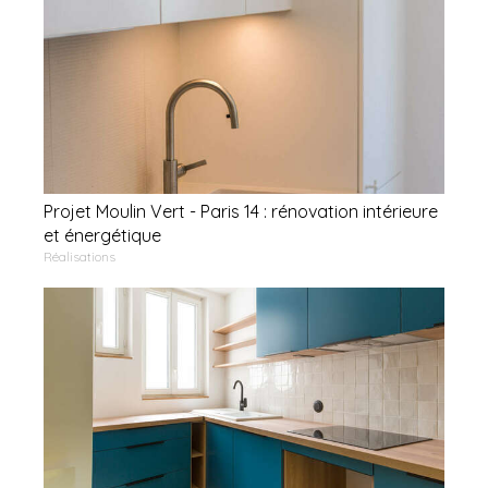
Projet Moulin Vert - Paris 14 : rénovation intérieure
et énergétique
Réalisations