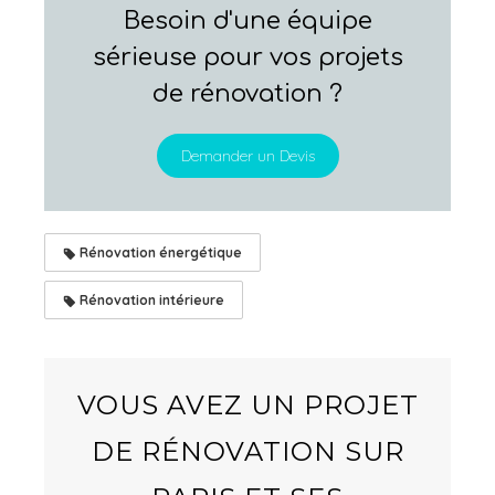
Besoin d'une équipe
sérieuse pour vos projets
de rénovation ?
Demander un Devis
Rénovation énergétique
Rénovation intérieure
VOUS AVEZ UN PROJET
DE RÉNOVATION SUR