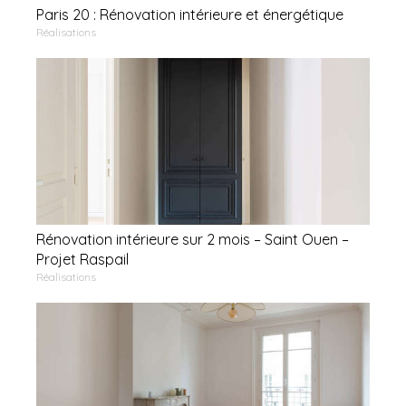
Paris 20 : Rénovation intérieure et énergétique
Réalisations
Rénovation intérieure sur 2 mois – Saint Ouen –
Projet Raspail
Réalisations