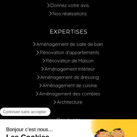
Donnez votre avis
Nos réalisations
EXPERTISES
Aménagement de salle de bain
Rénovation d'appartements
Rénovation de Maison
Aménagement intérieur
Aménagement de dressing
Aménagement de cuisine
Aménagement des combles
Architecture
Plan du site
Mentions légales
CGV