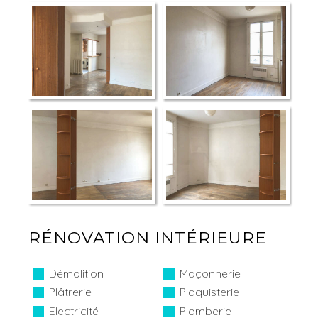
RÉNOVATION INTÉRIEURE
Démolition
Maçonnerie
Plâtrerie
Plaquisterie
Electricité
Plomberie