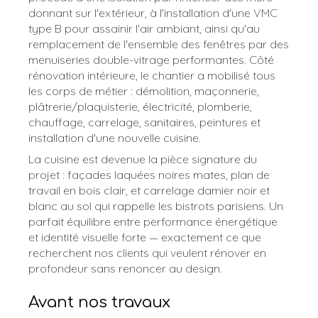
donnant sur l'extérieur, à l'installation d'une VMC
type B pour assainir l'air ambiant, ainsi qu'au
remplacement de l'ensemble des fenêtres par des
menuiseries double-vitrage performantes. Côté
rénovation intérieure, le chantier a mobilisé tous
les corps de métier : démolition, maçonnerie,
plâtrerie/plaquisterie, électricité, plomberie,
chauffage, carrelage, sanitaires, peintures et
installation d'une nouvelle cuisine.
La cuisine est devenue la pièce signature du
projet : façades laquées noires mates, plan de
travail en bois clair, et carrelage damier noir et
blanc au sol qui rappelle les bistrots parisiens. Un
parfait équilibre entre performance énergétique
et identité visuelle forte — exactement ce que
recherchent nos clients qui veulent rénover en
profondeur sans renoncer au design.
Avant nos travaux