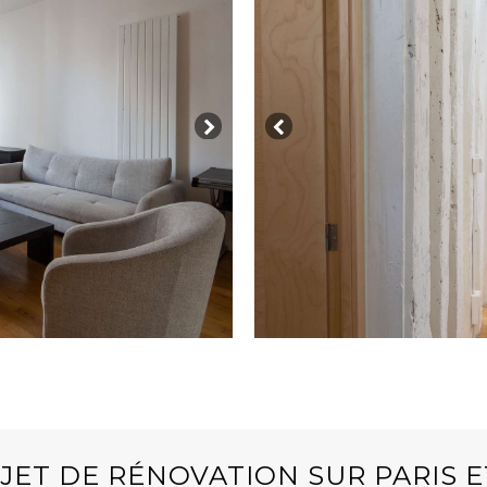
JET DE RÉNOVATION SUR PARIS E