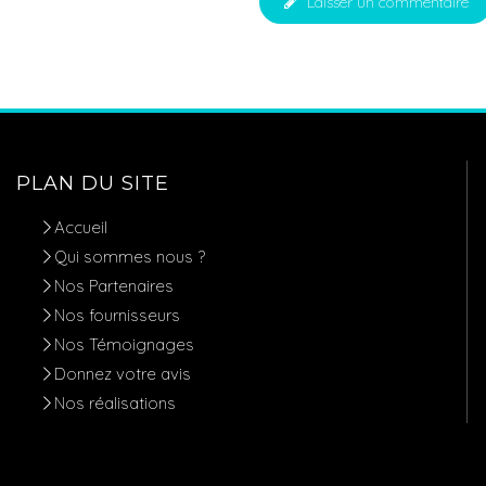
Laisser un commentaire
PLAN DU SITE
Accueil
Qui sommes nous ?
Nos Partenaires
Nos fournisseurs
Nos Témoignages
Donnez votre avis
Nos réalisations