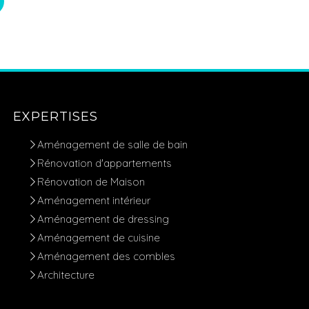
EXPERTISES
Aménagement de salle de bain
Rénovation d'appartements
Rénovation de Maison
Aménagement intérieur
Aménagement de dressing
Aménagement de cuisine
Aménagement des combles
Architecture