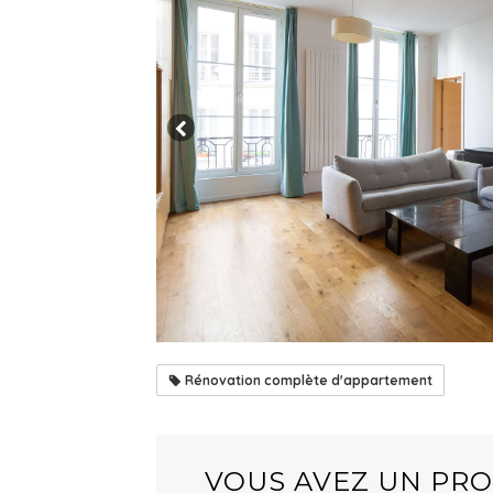
Rénovation complète d'appartement
VOUS AVEZ UN PRO