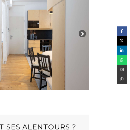
T SES ALENTOURS ?