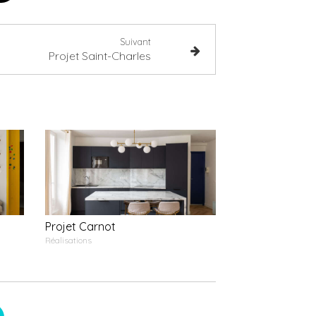
Suivant
Projet Saint-Charles
Projet Carnot
Réalisations