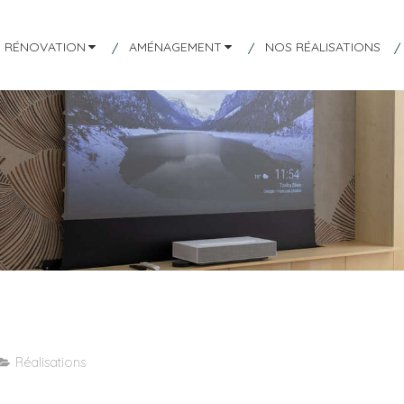
RÉNOVATION
AMÉNAGEMENT
NOS RÉALISATIONS
Réalisations