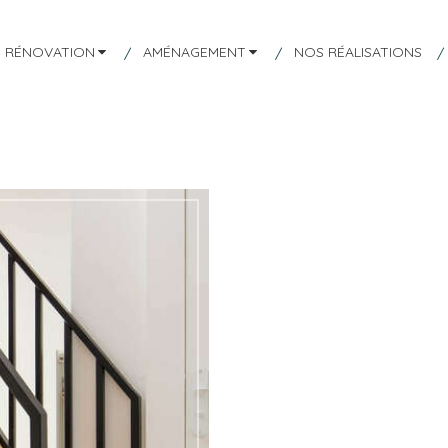
RÉNOVATION
AMÉNAGEMENT
NOS RÉALISATIONS