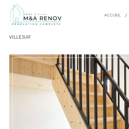
ACCUEIL
VILLEJUIF