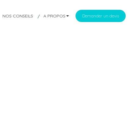
NOS CONSEILS
A PROPOS
Demander un devis